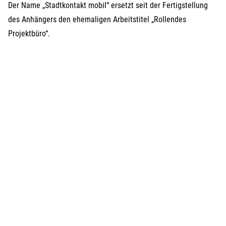
Der Name „Stadtkontakt mobil“ ersetzt seit der Fertigstellung
des Anhängers den ehemaligen Arbeitstitel „Rollendes
Projektbüro“.