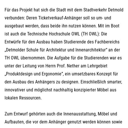
Für das Projekt hat sich die Stadt mit dem Stadtverkehr Detmold
verbunden: Deren Ticketverkauf-Anhänger soll so um- und
ausgebaut werden, dass beide ihn nutzen können. Mit im Boot
ist auch die Technische Hochschule OWL (TH OWL): Die
Entwürfe für den Ausbau haben Studierende des Fachbereichs
„Detmolder Schule für Architektur und Innenarchitektur“ an der
TH OWL übernommen. Die Aufgabe für die Studierenden war es
unter der Leitung von Herrn Prof. Nether am Lehrgebiet
„Produktdesign und Ergonomie”, ein umsetzbares Konzept für
den Ausbau des Anhängers zu designen. Einschließlich smarter,
innovativer und möglichst nachhaltig konzipierter Möbel aus
lokalen Ressourcen.
Zum Entwurf gehörten auch die Innenausstattung, Möbel und
Aufbauten, die vor dem Anhänger genutzt werden können sowie