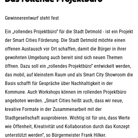
Gewinnerentwurf steht fest
Ein „rollendes Projektbüro” für die Stadt Detmold - ist ein Projekt
der Smart Cities Förderung. Die Stadt Detmold möchte einen
offenen Austausch vor Ort schaffen, damit die Bürger in ihrer
gewohnten Umgebung auch bereit sind sich neuen Themen
öffnen. Dazu soll ein „rollendes Projektbüro” entwickelt werden,
das mobil, auf kleinstem Raum und als Smart City Showroom die
Basis schafft für Gespräche über Nachhaltigkeit in der
Kommune. Auch Workshops können im rollenden Projektbüro
angeboten werden. „Smart Cities heißt auch, dass wir neue,
kreative Formate in der Zusammenarbeit mit der
Stadtgesellschaft ausprobieren. Wichtig ist für uns, dass Werte
wie Offenheit, Kreativität und Kollaboration durch das Konzept
unterstützt werden”, so Bürgermeister Frank Hilker.