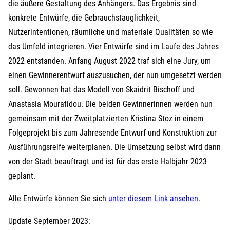
die äußere Gestaltung des Anhängers. Das Ergebnis sind
konkrete Entwürfe, die Gebrauchstauglichkeit,
Nutzerintentionen, räumliche und materiale Qualitäten so wie
das Umfeld integrieren. Vier Entwürfe sind im Laufe des Jahres
2022 entstanden. Anfang August 2022 traf sich eine Jury, um
einen Gewinnerentwurf auszusuchen, der nun umgesetzt werden
soll. Gewonnen hat das Modell von Skaidrit Bischoff und
Anastasia Mouratidou. Die beiden Gewinnerinnen werden nun
gemeinsam mit der Zweitplatzierten Kristina Stoz in einem
Folgeprojekt bis zum Jahresende Entwurf und Konstruktion zur
Ausführungsreife weiterplanen. Die Umsetzung selbst wird dann
von der Stadt beauftragt und ist für das erste Halbjahr 2023
geplant.
Alle Entwürfe können Sie sich
unter diesem Link ansehen
.
Update September 2023: