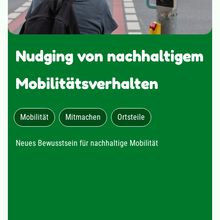
Nudging von nachhaltigem
Mobilitätsverhalten
Mobilität
Mitmachen
Ortsteile
Neues Bewusstsein für nachhaltige Mobilität