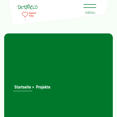
Startseite
>
Projekte