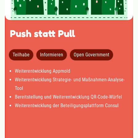
Push statt Pull
Teilhabe
Informieren
Open Government
Weiterentwicklung Appmold
Weiterentwicklung Strategie- und Maßnahmen-Analyse-
Tool
Bereitstellung und Weiterentwicklung QR-Code-Würfel
Weiterentwicklung der Beteiligungsplattform Consul