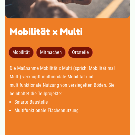
Mobilität x Multi
Mobilität
Mitmachen
Ortsteile
Die Maßnahme Mobilität x Multi (sprich: Mobilität mal
Multi) verknüpft multimodale Mobilität und
multifunktionale Nutzung von versiegelten Böden. Sie
beinhaltet die Teilprojekte:
Smarte Baustelle
Multifunktionale Flächennutzung