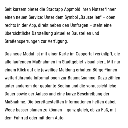
Seit kurzem bietet die Stadtapp Appmold ihren Nutzer*innen
einen neuen Service: Unter dem Symbol „Baustellen“ – oben
rechts in der App, direkt neben den Umfragen – steht eine
übersichtliche Darstellung aktueller Baustellen und
Straßensperrungen zur Verfügung.
Das neue Modul ist mit einer Karte im Geoportal verknüpft, die
alle laufenden Maßnahmen im Stadtgebiet visualisiert. Mit nur
einem Klick auf die jeweilige Meldung erhalten Bürger*innen
weiterführende Informationen zur Baumaßnahme. Dazu zählen
unter anderem der geplante Beginn und die voraussichtliche
Dauer sowie der Anlass und eine kurze Beschreibung der
Maßnahme. Die bereitgestellten Informationen helfen dabei,
Wege besser planen zu können – ganz gleich, ob zu Fuß, mit
dem Fahrrad oder mit dem Auto.