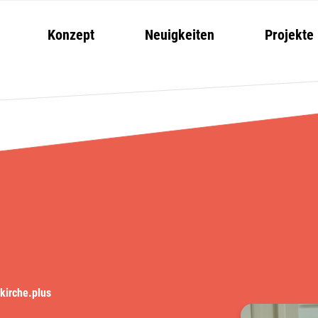
Konzept
Neuigkeiten
Projekte
kirche.plus