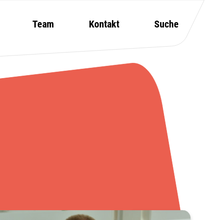
Team
Kontakt
Suche