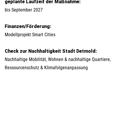
geplante Laufzeit der Maßnahme:
bis September 2027
Finanzen/Förderung:
Modellprojekt Smart Cities
Check zur Nachhaltigkeit Stadt Detmold:
Nachhaltige Mobilität, Wohnen & nachhaltige Quartiere,
Ressourcenschutz & Klimafolgenanpassung