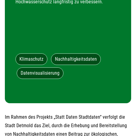
Hochwasserschutz langfristig zu verbessern.
Klimaschutz
Nachhaltigkeitsdaten
Datenvisualisierung
Im Rahmen des Projekts „Statt Daten Stadtdaten“ verfolgt die
Stadt Detmold das Ziel, durch die Erhebung und Bereitstellung
von Nachhaltigkeitsdaten einen Beitrag zur ökologischen,