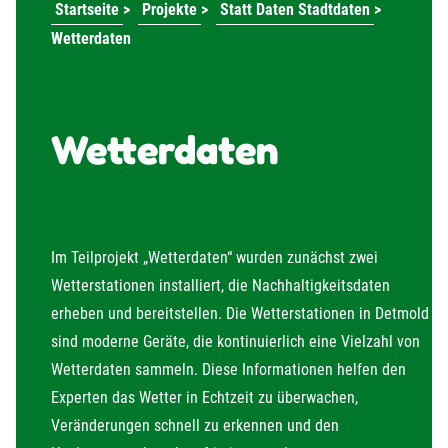
Startseite
>
Projekte
>
Statt Daten Stadtdaten
>
Wetterdaten
Wetterdaten
Im Teilprojekt „Wetterdaten“ wurden zunächst zwei
Wetterstationen installiert, die Nachhaltigkeitsdaten
erheben und bereitstellen. Die Wetterstationen in Detmold
sind moderne Geräte, die kontinuierlich eine Vielzahl von
Wetterdaten sammeln. Diese Informationen helfen den
Experten das Wetter in Echtzeit zu überwachen,
Veränderungen schnell zu erkennen und den