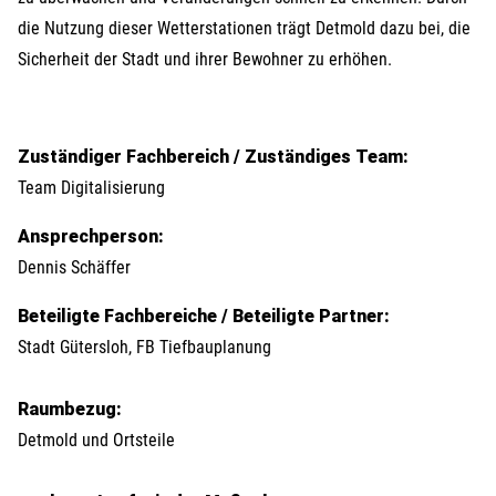
die Nutzung dieser Wetterstationen trägt Detmold dazu bei, die
Sicherheit der Stadt und ihrer Bewohner zu erhöhen.
Zuständiger Fachbereich / Zuständiges Team:
Team Digitalisierung
Ansprechperson:
Dennis Schäffer
Beteiligte Fachbereiche / Beteiligte Partner:
Stadt Gütersloh, FB Tiefbauplanung
Raumbezug:
Detmold und Ortsteile