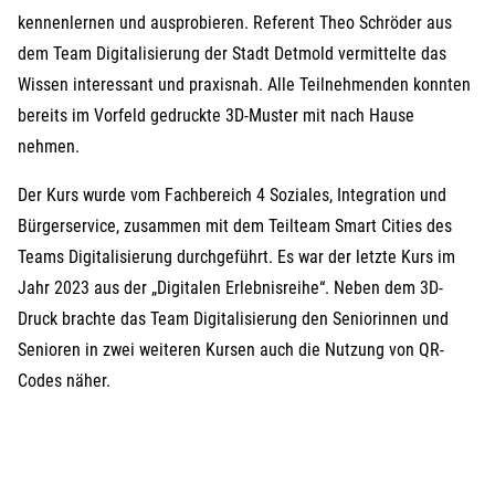
kennenlernen und ausprobieren. Referent Theo Schröder aus
dem Team Digitalisierung der Stadt Detmold vermittelte das
Wissen interessant und praxisnah. Alle Teilnehmenden konnten
bereits im Vorfeld gedruckte 3D-Muster mit nach Hause
nehmen.
Der Kurs wurde vom Fachbereich 4 Soziales, Integration und
Bürgerservice, zusammen mit dem Teilteam Smart Cities des
Teams Digitalisierung durchgeführt. Es war der letzte Kurs im
Jahr 2023 aus der „Digitalen Erlebnisreihe“. Neben dem 3D-
Druck brachte das Team Digitalisierung den Seniorinnen und
Senioren in zwei weiteren Kursen auch die Nutzung von QR-
Codes näher.