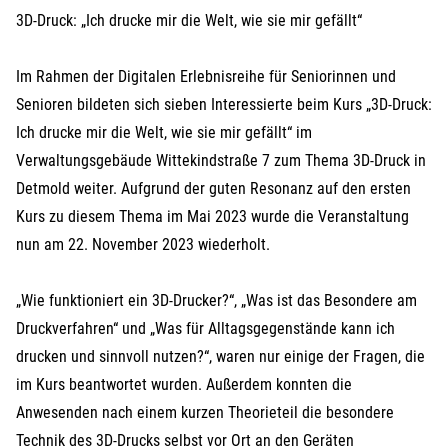
3D-Druck: „Ich drucke mir die Welt, wie sie mir gefällt“
Im Rahmen der Digitalen Erlebnisreihe für Seniorinnen und
Senioren bildeten sich sieben Interessierte beim Kurs „3D-Druck:
Ich drucke mir die Welt, wie sie mir gefällt“ im
Verwaltungsgebäude Wittekindstraße 7 zum Thema 3D-Druck in
Detmold weiter. Aufgrund der guten Resonanz auf den ersten
Kurs zu diesem Thema im Mai 2023 wurde die Veranstaltung
nun am 22. November 2023 wiederholt.
„Wie funktioniert ein 3D-Drucker?“, „Was ist das Besondere am
Druckverfahren“ und „Was für Alltagsgegenstände kann ich
drucken und sinnvoll nutzen?“, waren nur einige der Fragen, die
im Kurs beantwortet wurden. Außerdem konnten die
Anwesenden nach einem kurzen Theorieteil die besondere
Technik des 3D-Drucks selbst vor Ort an den Geräten