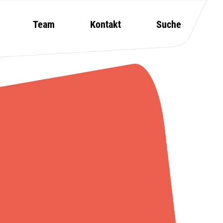
Team
Kontakt
Suche