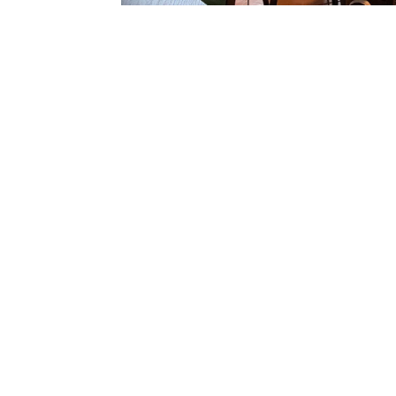
Foto: Die Senior*innen haben sich im Rahmen de