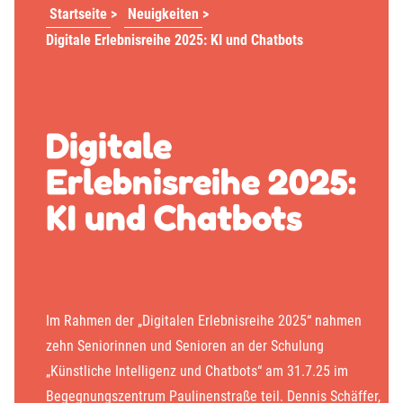
Startseite
>
Neuigkeiten
>
Digitale Erlebnisreihe 2025: KI und Chatbots
Digitale
Erlebnisreihe 2025:
KI und Chatbots
Im Rahmen der „Digitalen Erlebnisreihe 2025“ nahmen
zehn Seniorinnen und Senioren an der Schulung
„Künstliche Intelligenz und Chatbots“ am 31.7.25 im
Begegnungszentrum Paulinenstraße teil. Dennis Schäffer,