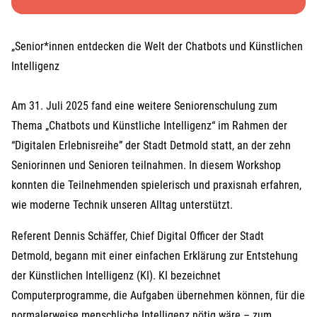
„Senior*innen entdecken die Welt der Chatbots und Künstlichen
Intelligenz
Am 31. Juli 2025 fand eine weitere Seniorenschulung zum
Thema „Chatbots und Künstliche Intelligenz“ im Rahmen der
“Digitalen Erlebnisreihe” der Stadt Detmold statt, an der zehn
Seniorinnen und Senioren teilnahmen. In diesem Workshop
konnten die Teilnehmenden spielerisch und praxisnah erfahren,
wie moderne Technik unseren Alltag unterstützt.
Referent Dennis Schäffer, Chief Digital Officer der Stadt
Detmold, begann mit einer einfachen Erklärung zur Entstehung
der Künstlichen Intelligenz (KI). KI bezeichnet
Computerprogramme, die Aufgaben übernehmen können, für die
normalerweise menschliche Intelligenz nötig wäre – zum