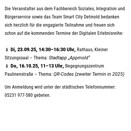
Die Veranstalter aus dem Fachbereich Soziales, Integration und
Bürgerservice sowie das Team Smart City Detmold bedanken
sich herzlich für die engagierte Teilnahme und freuen sich
schon auf die kommenden Termine der Digitalen Erlebnisreihe:
📱
Di, 23.09.25, 14:30–16:30 Uhr,
Rathaus, Kleiner
Sitzungssaal – Thema:
Stadtapp „Appmold“
📱
Do, 16.10.25, 11–13 Uhr,
Begegnungszentrum
Paulinenstraße – Thema:
QR-Codes (zweiter Termin in 2025)
Um Anmeldung wird unter der städtischen Telefonnummer:
05231 977-580 gebeten.