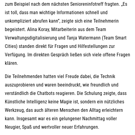
zum Beispiel nach dem nächsten Senioreninfotreff fragten. „Es
ist toll, dass man wichtige Informationen schnell und
unkompliziert abrufen kann”, zeigte sich eine Teilnehmerin
begeistert. Alina Koray, Mitarbeiterin aus dem Team
Verwaltungsdigitalisierung und Tanja Watermann (Team Smart
Cities) standen direkt für Fragen und Hilfestellungen zur
Verfügung. Im direkten Gespräch ließen sich viele offene Fragen
klären.
Die Teilnehmenden hatten viel Freude dabei, die Technik
auszuprobieren und waren beeindruckt, wie freundlich und
verständlich die Chatbots reagieren. Die Schulung zeigte, dass
Künstliche Intelligenz keine Magie ist, sondern ein nützliches
Werkzeug, das auch älteren Menschen den Alltag erleichtern
kann. Insgesamt war es ein gelungener Nachmittag voller
Neugier, Spaß und wertvoller neuer Erfahrungen.