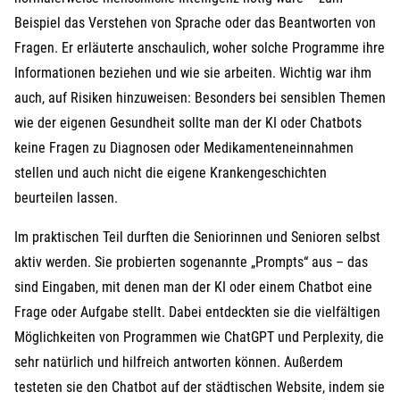
Beispiel das Verstehen von Sprache oder das Beantworten von
Fragen. Er erläuterte anschaulich, woher solche Programme ihre
Informationen beziehen und wie sie arbeiten. Wichtig war ihm
auch, auf Risiken hinzuweisen: Besonders bei sensiblen Themen
wie der eigenen Gesundheit sollte man der KI oder Chatbots
keine Fragen zu Diagnosen oder Medikamenteneinnahmen
stellen und auch nicht die eigene Krankengeschichten
beurteilen lassen.
Im praktischen Teil durften die Seniorinnen und Senioren selbst
aktiv werden. Sie probierten sogenannte „Prompts“ aus – das
sind Eingaben, mit denen man der KI oder einem Chatbot eine
Frage oder Aufgabe stellt. Dabei entdeckten sie die vielfältigen
Möglichkeiten von Programmen wie ChatGPT und Perplexity, die
sehr natürlich und hilfreich antworten können. Außerdem
testeten sie den Chatbot auf der städtischen Website, indem sie