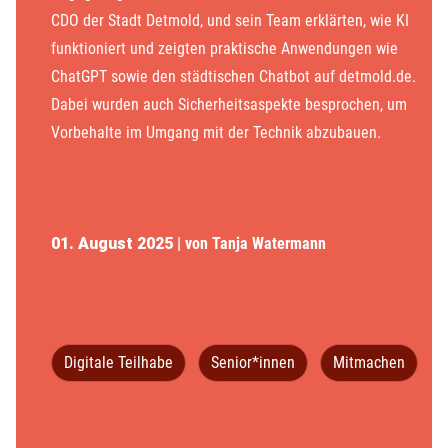
CDO der Stadt Detmold, und sein Team erklärten, wie KI
funktioniert und zeigten praktische Anwendungen wie
ChatGPT sowie den städtischen Chatbot auf detmold.de.
Dabei wurden auch Sicherheitsaspekte besprochen, um
Vorbehalte im Umgang mit der Technik abzubauen.
01. August 2025
| von Tanja Watermann
Digitale Teilhabe
Senior*innen
Mitmachen