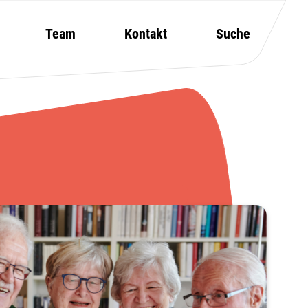
Team
Kontakt
Suche