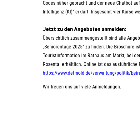
Codes näher gebracht und der neue Chatbot auf
Intelligenz (KI)“ erklärt. Insgesamt vier Kurs
Jetzt zu den Angeboten anmelden:
Übersichtlich zusammengestellt sind alle Angeb
„Seniorentage 2025“ zu finden. Die Broschüre is
Touristinformation im Rathaus am Markt, bei de
Rosental erhältlich. Online ist das ausführlich
https://www.detmold.de/verwaltung/politik/beir
Wir freuen uns auf viele Anmeldungen.