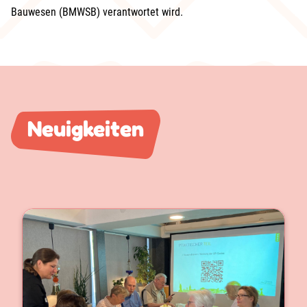
Bauwesen (BMWSB) verantwortet wird.
Neuigkeiten