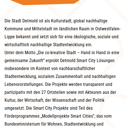
Die Stadt Detmold ist als Kulturstadt, global nachhaltige
Kommune und Mittelstadt im ländlichen Raum in Ostwestfalen-
Lippe bekannt und setzt sich für eine ökologische, soziale und
wirtschaftlich nachhaltige Stadtentwicklung ein.
Unter dem Motto „Die co-kreative Stadt – Hand in Hand in eine
gemeinsame Zukunft“ erprobt Detmold Smart City Lösungen
insbesondere im Kontext von nachbarschaftlicher
Stadtentwicklung, sozialem Zusammenhalt und nachhaltigen
Lebensvorstellungen. Die Projekte werden transparent und
partizipativ mit den 27 Ortsteilen sowie mit Akteuren aus der
Kultur, der Wirtschaft, der Wissenschaft und der Politik
umgesetzt. Die Smart City Projekte sind Teil des
Förderprogrammes „Modellprojekte Smart Cities”, das vom
Bundesministerium für Wohnen, Stadtentwicklung und