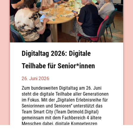
Digitaltag 2026: Digitale
Teilhabe für Senior*innen
26. Juni 2026
Zum bundesweiten Digitaltag am 26. Juni
steht die digitale Teilhabe aller Generationen
im Fokus. Mit der „Digitalen Erlebnisreihe für
Seniorinnen und Senioren“ unterstützt das
Team Smart City (Team Detmold.Digital)
gemeinsam mit dem Fachbereich 4 ältere
Menschen dabei, digitale Kompetenzen
praxisnah zu erwerben und neue Technologien