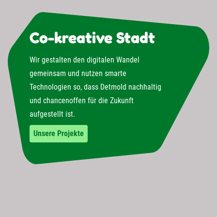
Co-kreative Stadt
Wir gestalten den digitalen Wandel
gemeinsam und nutzen smarte
Technologien so, dass Detmold nachhaltig
und chancenoffen für die Zukunft
aufgestellt ist.
Unsere Projekte