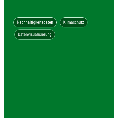
Nachhaltigkeitsdaten
Klimaschutz
Datenvisualisierung