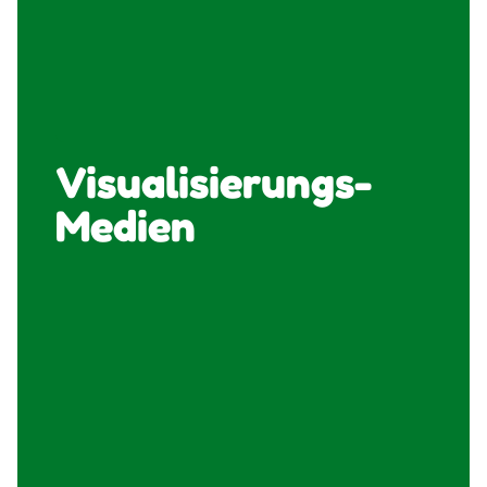
Visualisierungs-
Medien