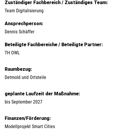
Zuständiger Fachbereich / Zuständiges Team:
Team Digitalisierung
Ansprechperson:
Dennis Schäffer
Beteiligte Fachbereiche / Beteiligte Partner:
TH OWL
Raumbezug:
Detmold und Ortsteile
geplante Laufzeit der Maßnahme:
bis September 2027
Finanzen/Förderung:
Modellprojekt Smart Cities