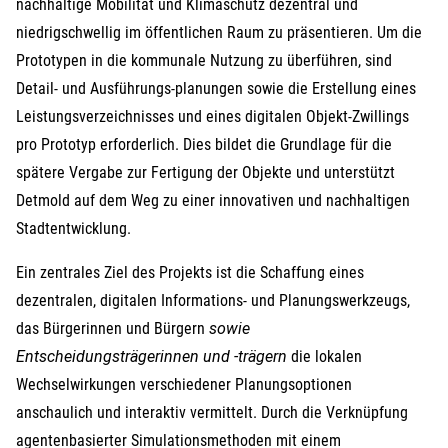
nachhaltige Mobilität und Klimaschutz dezentral und
niedrigschwellig im öffentlichen Raum zu präsentieren. Um die
Prototypen in die kommunale Nutzung zu überführen, sind
Detail- und Ausführungs-planungen sowie die Erstellung eines
Leistungsverzeichnisses und eines digitalen Objekt-Zwillings
pro Prototyp erforderlich. Dies bildet die Grundlage für die
spätere Vergabe zur Fertigung der Objekte und unterstützt
Detmold auf dem Weg zu einer innovativen und nachhaltigen
Stadtentwicklung.
Ein zentrales Ziel des Projekts ist die Schaffung eines
dezentralen, digitalen Informations- und Planungswerkzeugs,
das Bürgerinnen und Bürgern
sowie
Entscheidungsträgerinnen und -trägern
die lokalen
Wechselwirkungen verschiedener Planungsoptionen
anschaulich und interaktiv vermittelt. Durch die Verknüpfung
agentenbasierter Simulationsmethoden mit einem