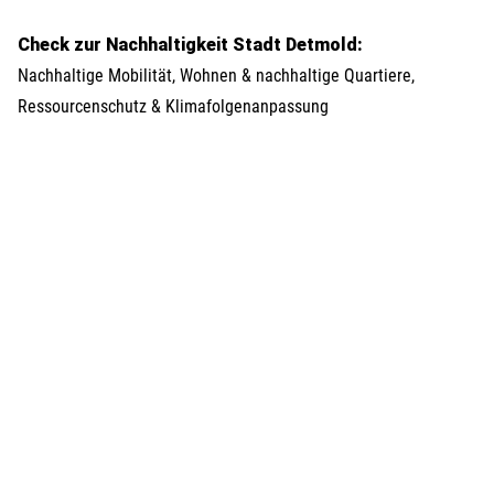
Check zur Nachhaltigkeit Stadt Detmold:
Nachhaltige Mobilität, Wohnen & nachhaltige Quartiere,
Ressourcenschutz & Klimafolgenanpassung