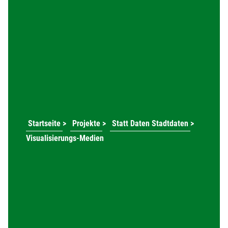
Startseite
>
Projekte
>
Statt Daten Stadtdaten
>
Visualisierungs-Medien