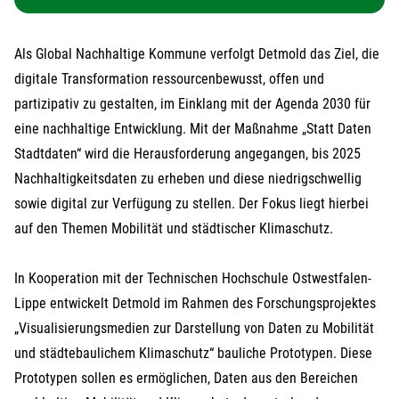
Als Global Nachhaltige Kommune verfolgt Detmold das Ziel, die
digitale Transformation ressourcenbewusst, offen und
partizipativ zu gestalten, im Einklang mit der Agenda 2030 für
eine nachhaltige Entwicklung. Mit der Maßnahme „Statt Daten
Stadtdaten“ wird die Herausforderung angegangen, bis 2025
Nachhaltigkeitsdaten zu erheben und diese niedrigschwellig
sowie digital zur Verfügung zu stellen. Der Fokus liegt hierbei
auf den Themen Mobilität und städtischer Klimaschutz.
In Kooperation mit der Technischen Hochschule Ostwestfalen-
Lippe entwickelt Detmold im Rahmen des Forschungsprojektes
„Visualisierungsmedien zur Darstellung von Daten zu Mobilität
und städtebaulichem Klimaschutz“ bauliche Prototypen. Diese
Prototypen sollen es ermöglichen, Daten aus den Bereichen