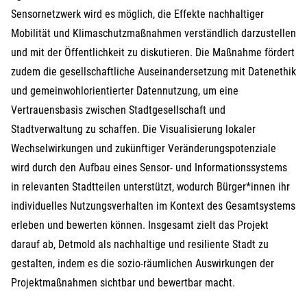
Sensornetzwerk wird es möglich, die Effekte nachhaltiger
Mobilität und Klimaschutzmaßnahmen verständlich darzustellen
und mit der Öffentlichkeit zu diskutieren. Die Maßnahme fördert
zudem die gesellschaftliche Auseinandersetzung mit Datenethik
und gemeinwohlorientierter Datennutzung, um eine
Vertrauensbasis zwischen Stadtgesellschaft und
Stadtverwaltung zu schaffen. Die Visualisierung lokaler
Wechselwirkungen und zukünftiger Veränderungspotenziale
wird durch den Aufbau eines Sensor- und Informationssystems
in relevanten Stadtteilen unterstützt, wodurch Bürger*innen ihr
individuelles Nutzungsverhalten im Kontext des Gesamtsystems
erleben und bewerten können. Insgesamt zielt das Projekt
darauf ab, Detmold als nachhaltige und resiliente Stadt zu
gestalten, indem es die sozio-räumlichen Auswirkungen der
Projektmaßnahmen sichtbar und bewertbar macht.