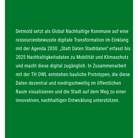
Detmold setzt als Global Nachhaltige Kommune auf eine
ressourcenbewusste digitale Transformation im Einklang
mit der Agenda 2030. „Statt Daten Stadtdaten“ erfasst bis
2025 Nachhaltigkeitsdaten zu Mobilität und Klimaschutz
und macht diese digital zugänglich. In Zusammenarbeit
mit der TH OWL entstehen bauliche Prototypen, die diese
Daten dezentral und niedrigschwellig im öffentlichen
Raum visualisieren und die Stadt auf dem Weg zu einer
innovativen, nachhaltigen Entwicklung unterstützen.